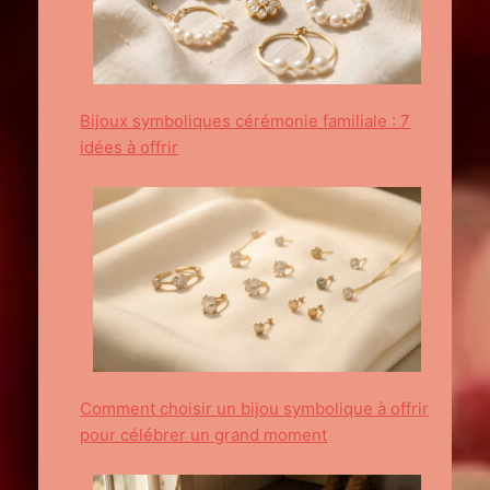
Bijoux symboliques cérémonie familiale : 7
idées à offrir
Comment choisir un bijou symbolique à offrir
pour célébrer un grand moment