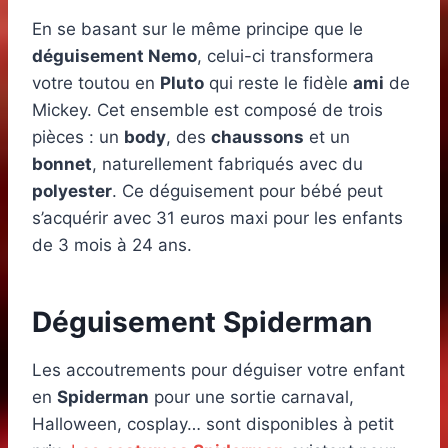
En se basant sur le même principe que le
déguisement Nemo
, celui-ci transformera
votre toutou en
Pluto
qui reste le fidèle
ami
de
Mickey. Cet ensemble est composé de trois
pièces : un
body
, des
chaussons
et un
bonnet
, naturellement fabriqués avec du
polyester
. Ce déguisement pour bébé peut
s’acquérir avec 31 euros maxi pour les enfants
de 3 mois à 24 ans.
Déguisement Spiderman
Les accoutrements pour déguiser votre enfant
en
Spiderman
pour une sortie carnaval,
Halloween, cosplay… sont disponibles à petit