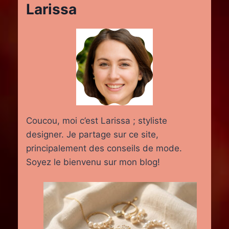
Larissa
Coucou, moi c’est Larissa ; styliste
designer. Je partage sur ce site,
principalement des conseils de mode.
Soyez le bienvenu sur mon blog!