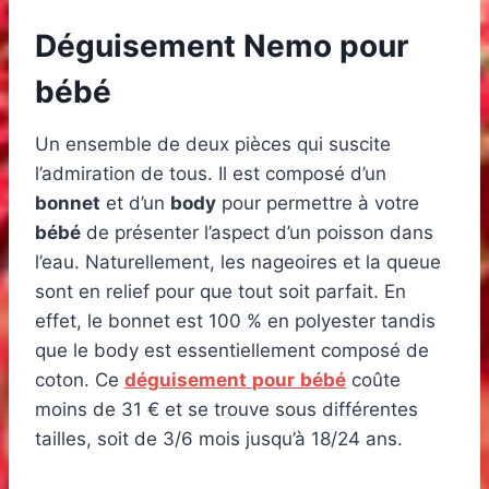
Déguisement Nemo pour
bébé
Un ensemble de deux pièces qui suscite
l’admiration de tous. Il est composé d’un
bonnet
et d’un
body
pour permettre à votre
bébé
de présenter l’aspect d’un poisson dans
l’eau. Naturellement, les nageoires et la queue
sont en relief pour que tout soit parfait. En
effet, le bonnet est 100 % en polyester tandis
que le body est essentiellement composé de
coton. Ce
déguisement
pour
bébé
coûte
moins de 31 € et se trouve sous différentes
tailles, soit de 3/6 mois jusqu’à 18/24 ans.