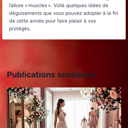
l’allure « muscles ». Voilà quelques idées de
déguisements que vous pouvez adopter à la fin
de cette année pour faire plaisir à vos
protégés.
Publications similaires