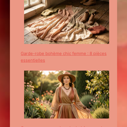
Garde-robe bohème chic femme : 8 pièces
essentielles