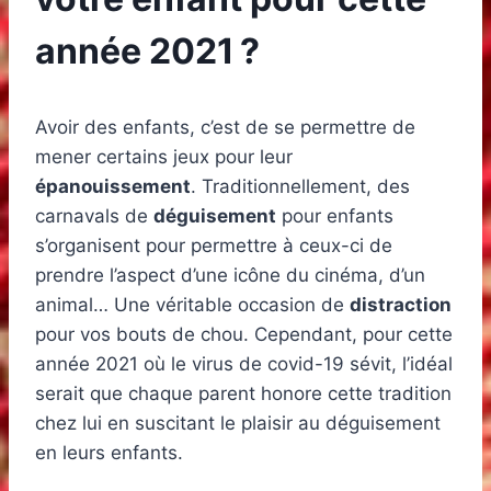
année 2021 ?
Avoir des enfants, c’est de se permettre de
mener certains jeux pour leur
épanouissement
. Traditionnellement, des
carnavals de
déguisement
pour enfants
s’organisent pour permettre à ceux-ci de
prendre l’aspect d’une icône du cinéma, d’un
animal… Une véritable occasion de
distraction
pour vos bouts de chou. Cependant, pour cette
année 2021 où le virus de covid-19 sévit, l’idéal
serait que chaque parent honore cette tradition
chez lui en suscitant le plaisir au déguisement
en leurs enfants.