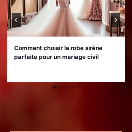
Comment choisir la robe sirène
parfaite pour un mariage civil