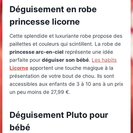
Déguisement en robe
princesse licorne
Cette splendide et luxuriante robe propose des
paillettes et couleurs qui scintillent. La robe de
princesse arc-en-ciel
représente une idée
parfaite pour
déguiser
son
bébé
.
Les habits
Licorne
apportent une touche magique à la
présentation de votre bout de chou. Ils sont
accessibles aux enfants de 3 à 10 ans à un prix
un peu moins de 27,99 €.
Déguisement Pluto pour
bébé