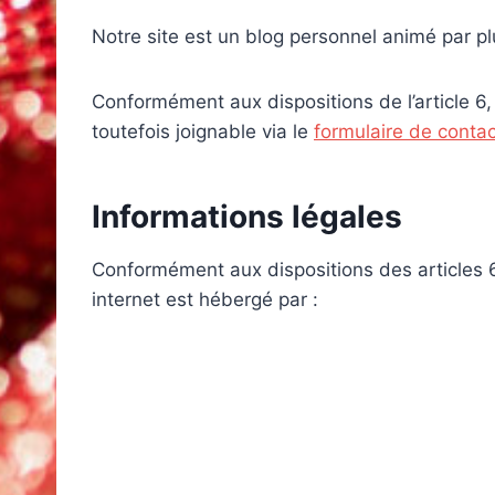
Notre site est un blog personnel animé par pl
Conformément aux dispositions de l’article 6
toutefois joignable via le
formulaire de contac
Informations légales
Conformément aux dispositions des articles 6
internet est hébergé par :