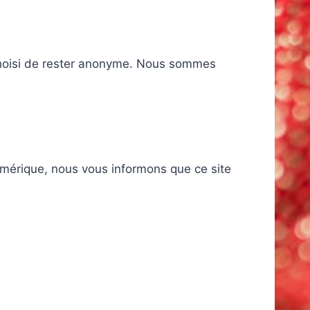
s choisi de rester anonyme. Nous sommes
Numérique, nous vous informons que ce site