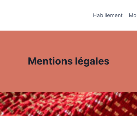
Habillement
Mo
Mentions légales