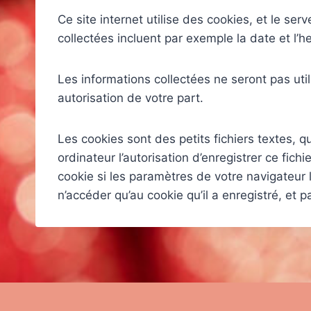
Ce site internet utilise des cookies, et le ser
collectées incluent par exemple la date et l’h
Les informations collectées ne seront pas util
autorisation de votre part.
Les cookies sont des petits fichiers textes, q
ordinateur l’autorisation d’enregistrer ce fic
cookie si les paramètres de votre navigateur 
n’accéder qu’au cookie qu’il a enregistré, et p