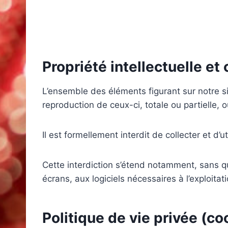
Propriété intellectuelle et
L’ensemble des éléments figurant sur notre si
reproduction de ceux-ci, totale ou partielle, o
Il est formellement interdit de collecter et d’u
Cette interdiction s’étend notamment, sans que 
écrans, aux logiciels nécessaires à l’exploita
Politique de vie privée (co