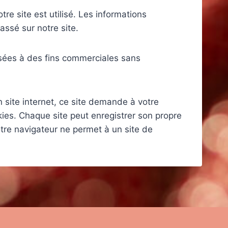
tre site est utilisé. Les informations
assé sur notre site.
ilisées à des fins commerciales sans
n site internet, ce site demande à votre
okies. Chaque site peut enregistrer son propre
otre navigateur ne permet à un site de