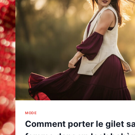
MODE
Comment porter le gilet 