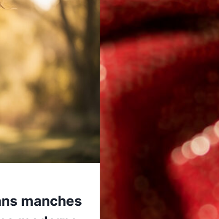
sans manches