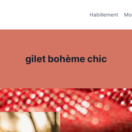
Habillement
Mo
gilet bohème chic