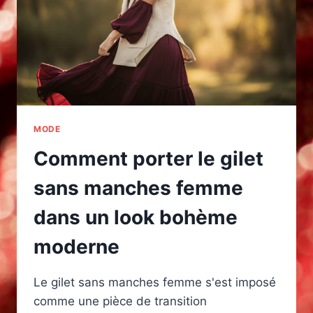
MODE
Comment porter le gilet
sans manches femme
dans un look bohème
moderne
Le gilet sans manches femme s'est imposé
comme une pièce de transition