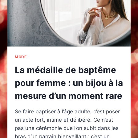
MODE
La médaille de baptême
pour femme : un bijou à la
mesure d’un moment rare
Se faire baptiser à l’âge adulte, c’est poser
un acte fort, intime et délibéré. Ce n’est
pas une cérémonie que l’on subit dans les
bras d’un parrain bienveillant : c’est un