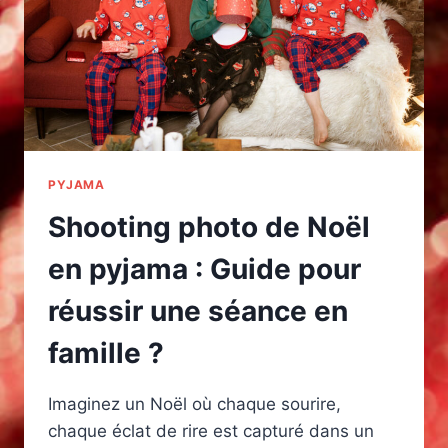
PYJAMA
Shooting photo de Noël
en pyjama : Guide pour
réussir une séance en
famille ?
Imaginez un Noël où chaque sourire,
chaque éclat de rire est capturé dans un