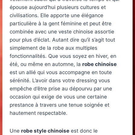
épouse aujourd’hui plusieurs cultures et
civilisations. Elle apporte une élégance
particulière à la gent féminine et peut être
combinée avec une veste chinoise assortie
pour plus d’éclat. Autant dire qu’il s’agit tout
simplement de la robe aux multiples
fonctionnalités. Que vous soyez en hiver, en
été, ou même en automne, la
robe chinoise
est un allié qui vous accompagne en toute
sérénité. L’avoir dans votre dressing vous
empêche d’être prise au dépourvu par une
occasion qui exige de vous une certaine
prestance à travers une tenue soignée et
hautement respectable.
Une
robe style chinoise
est donc le