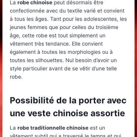
La
robe chinoise
peut désormais être
confectionnée avec du textile varié et convient
à tous les âges. Tant pour les adolescentes, les
jeunes femmes que pour celles du troisième
âge, cette robe est tout simplement un
vêtement très tendance. Elle convient
également à toutes les morphologies ou à
toutes les silhouettes. Nul besoin d’avoir un
style particulier avant de se vêtir d’une telle
robe.
Possibilité de la porter avec
une veste chinoise assortie
La
robe traditionnelle chinoise
est un
vêtement subtil qui a traversé le temps et qui