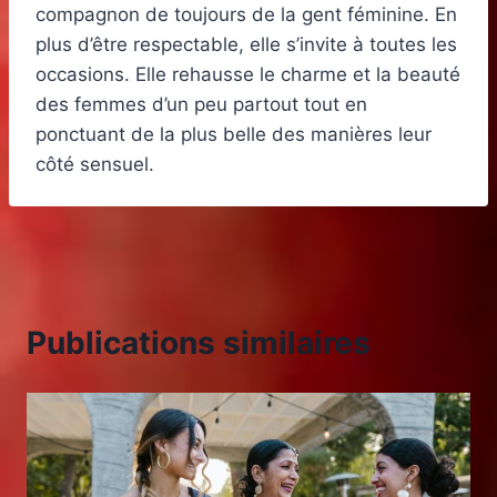
compagnon de toujours de la gent féminine. En
plus d’être respectable, elle s’invite à toutes les
occasions. Elle rehausse le charme et la beauté
des femmes d’un peu partout tout en
ponctuant de la plus belle des manières leur
côté sensuel.
Publications similaires