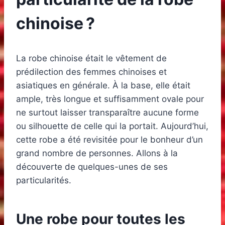
chinoise ?
La robe chinoise était le vêtement de
prédilection des femmes chinoises et
asiatiques en générale. À la base, elle était
ample, très longue et suffisamment ovale pour
ne surtout laisser transparaître aucune forme
ou silhouette de celle qui la portait. Aujourd’hui,
cette robe a été revisitée pour le bonheur d’un
grand nombre de personnes. Allons à la
découverte de quelques-unes de ses
particularités.
Une robe pour toutes les