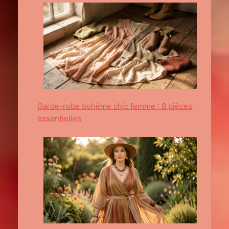
Garde-robe bohème chic femme : 8 pièces
essentielles