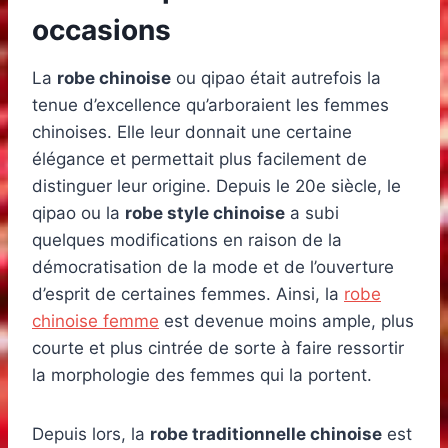
occasions
La
robe chinoise
ou qipao était autrefois la
tenue d’excellence qu’arboraient les femmes
chinoises. Elle leur donnait une certaine
élégance et permettait plus facilement de
distinguer leur origine. Depuis le 20e siècle, le
qipao ou la
robe style chinoise
a subi
quelques modifications en raison de la
démocratisation de la mode et de l’ouverture
d’esprit de certaines femmes. Ainsi, la
robe
chinoise femme
est devenue moins ample, plus
courte et plus cintrée de sorte à faire ressortir
la morphologie des femmes qui la portent.
Depuis lors, la
robe traditionnelle chinoise
est