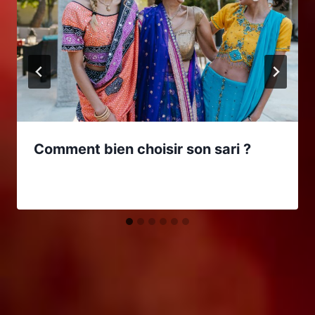
Comment bien choisir son sari ?