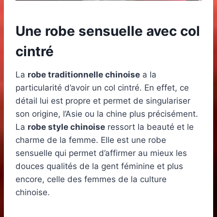
Une robe sensuelle avec col
cintré
La
robe traditionnelle chinoise
a la
particularité d’avoir un col cintré. En effet, ce
détail lui est propre et permet de singulariser
son origine, l’Asie ou la chine plus précisément.
La
robe style chinoise
ressort la beauté et le
charme de la femme. Elle est une robe
sensuelle qui permet d’affirmer au mieux les
douces qualités de la gent féminine et plus
encore, celle des femmes de la culture
chinoise.