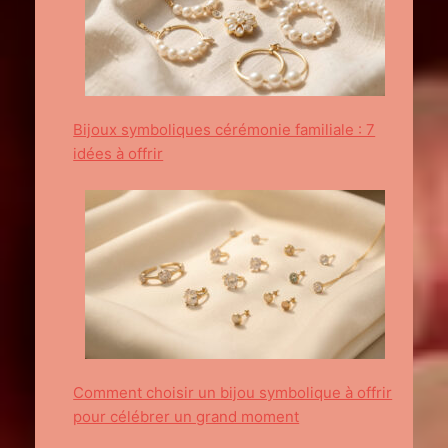
Bijoux symboliques cérémonie familiale : 7
idées à offrir
Comment choisir un bijou symbolique à offrir
pour célébrer un grand moment