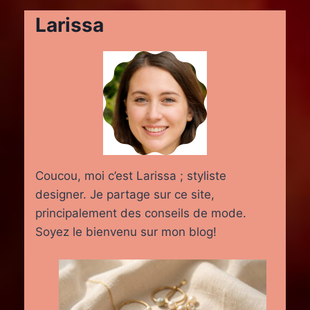
Larissa
Coucou, moi c’est Larissa ; styliste
designer. Je partage sur ce site,
principalement des conseils de mode.
Soyez le bienvenu sur mon blog!