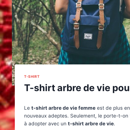
T-SHIRT
T-shirt arbre de vie pou
Le
t-shirt arbre de vie femme
est de plus en
nouveaux adeptes. Seulement, le porte-t-on t
à adopter avec un
t-shirt arbre de vie
.