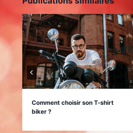
Publications similaires
Comment choisir son T-shirt
biker ?