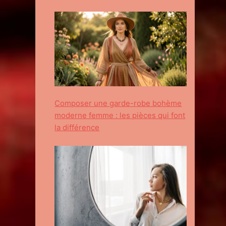
Composer une garde-robe bohème
moderne femme : les pièces qui font
la différence