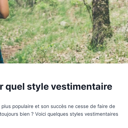
r quel style vestimentaire
 plus populaire et son succès ne cesse de faire de
oujours bien ? Voici quelques styles vestimentaires