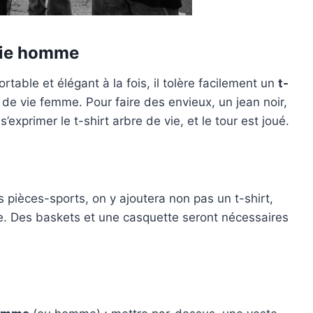
 vie homme
rtable et élégant à la fois, il tolère facilement un
t-
 de vie femme. Pour faire des envieux, un jean noir,
exprimer le t-shirt arbre de vie, et le tour est joué.
es pièces-sports, on y ajoutera non pas un t-shirt,
 Des baskets et une casquette seront nécessaires