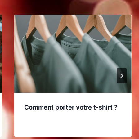
Comment porter votre t-shirt ?