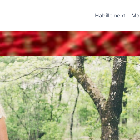
Habillement
Mo