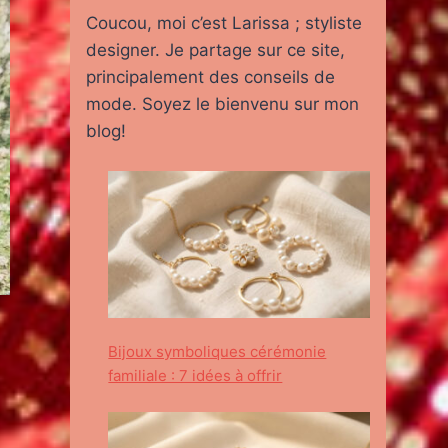
Coucou, moi c’est Larissa ; styliste
designer. Je partage sur ce site,
principalement des conseils de
mode. Soyez le bienvenu sur mon
blog!
Bijoux symboliques cérémonie
familiale : 7 idées à offrir